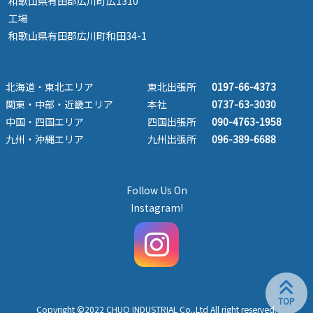
和歌山県有田郡広川町広1310
工場
和歌山県有田郡広川町和田34-1
北海道・東北エリア
東北出張所
0197-66-4373
関東・中部・近畿エリア
本社
0737-63-3030
中国・四国エリア
四国出張所
090-4763-1958
九州・沖縄エリア
九州出張所
096-389-6688
Follow Us On
Instagram!
Copyright ©2022 CHUO INDUSTRIAL Co.,Ltd All right reserved.