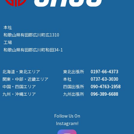
本社
和歌山県有田郡広川町広1310
工場
和歌山県有田郡広川町和田34-1
北海道・東北エリア
東北出張所
0197-66-4373
関東・中部・近畿エリア
本社
0737-63-3030
中国・四国エリア
四国出張所
090-4763-1958
九州・沖縄エリア
九州出張所
096-389-6688
Follow Us On
Instagram!