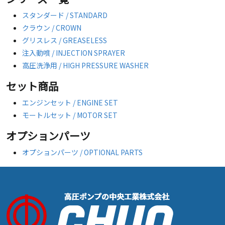
スタンダード / STANDARD
クラウン / CROWN
グリスレス / GREASELESS
注入動噴 / INJECTION SPRAYER
高圧洗浄用 / HIGH PRESSURE WASHER
セット商品
エンジンセット / ENGINE SET
モートルセット / MOTOR SET
オプションパーツ
オプションパーツ / OPTIONAL PARTS