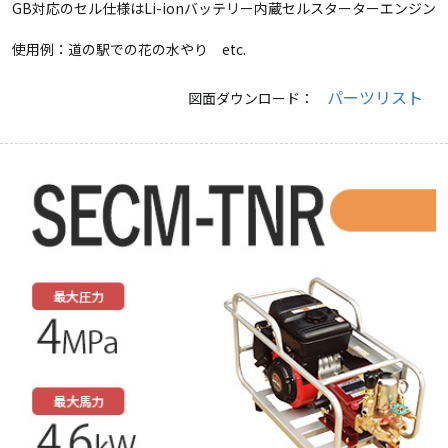
GB対応のセル仕様はLi-ionバッテリー内蔵セルスターターエンジン
使用例：道の駅での花の水やり etc.
パーツリスト
図面ダウンロード：