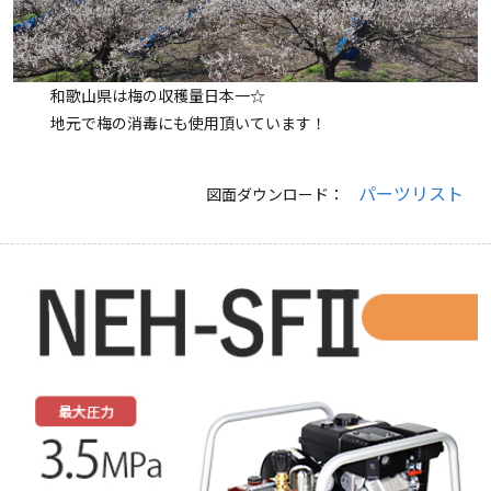
和歌山県は梅の収穫量日本一☆
地元で梅の消毒にも使用頂いています！
パーツリスト
図面ダウンロード：