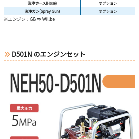
洗浄ホース(Hose)
オプション
洗浄ガン(Spray Gun)
オプション
※エンジン：GB ⇒ Willbe
D501N のエンジンセット