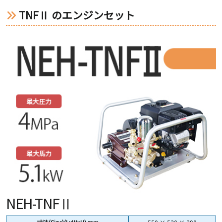
TNFⅡ のエンジンセット
NEH-TNFⅡ