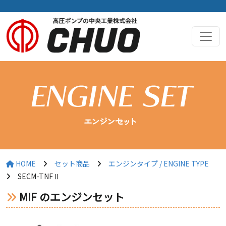
HOME
セット商品
エンジンタイプ / ENGINE TYPE
SECM-TNFⅡ
MIF のエンジンセット