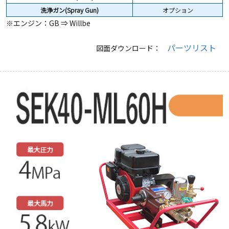
洗浄ガン(Spray Gun)
オプション
※エンジン：GB ⇒ Willbe
パーツリスト
図面ダウンロード：