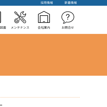
採用情報
新着情報
/図面
メンテナンス
会社案内
お問合せ