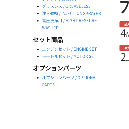
グリスレス / GREASELESS
注入動噴 / INJECTION SPRAYER
高圧洗浄用 / HIGH PRESSURE
WASHER
セット商品
エンジンセット / ENGINE SET
モートルセット / MOTOR SET
オプションパーツ
オプションパーツ / OPTIONAL
PARTS