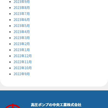
2023年9月
2023年8月
2023年7月
2023年6月
2023年5月
2023年4月
2023年3月
2023年2月
2023年1月
2022年12月
2022年11月
2022年10月
2022年9月