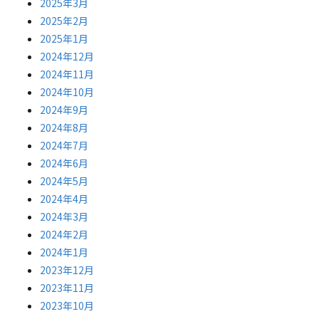
2025年3月
2025年2月
2025年1月
2024年12月
2024年11月
2024年10月
2024年9月
2024年8月
2024年7月
2024年6月
2024年5月
2024年4月
2024年3月
2024年2月
2024年1月
2023年12月
2023年11月
2023年10月