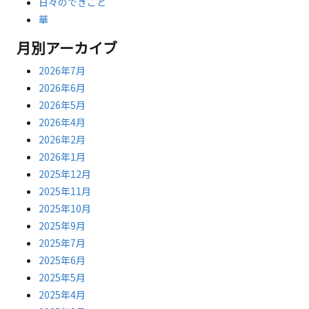
日々のできごと
華
月別アーカイブ
2026年7月
2026年6月
2026年5月
2026年4月
2026年2月
2026年1月
2025年12月
2025年11月
2025年10月
2025年9月
2025年7月
2025年6月
2025年5月
2025年4月