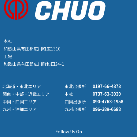
本社
和歌山県有田郡広川町広1310
工場
和歌山県有田郡広川町和田34-1
北海道・東北エリア
東北出張所
0197-66-4373
関東・中部・近畿エリア
本社
0737-63-3030
中国・四国エリア
四国出張所
090-4763-1958
九州・沖縄エリア
九州出張所
096-389-6688
Follow Us On