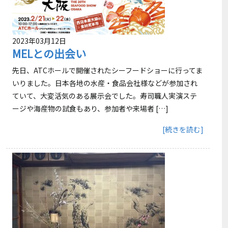
2023年03月12日
MELとの出会い
先日、ATCホールで開催されたシーフードショーに行ってま
いりました。日本各地の水産・食品会社様などが参加され
ていて、大変活気のある展示会でした。寿司職人実演ステ
ージや海産物の試食もあり、参加者や来場者 […]
[続きを読む]