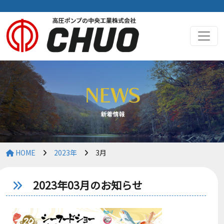
HOME
2023年
3月
2023年03月のお知らせ