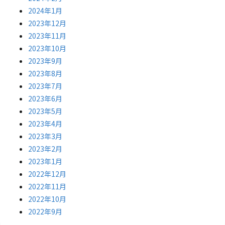
2024年1月
2023年12月
2023年11月
2023年10月
2023年9月
2023年8月
2023年7月
2023年6月
2023年5月
2023年4月
2023年3月
2023年2月
2023年1月
2022年12月
2022年11月
2022年10月
2022年9月