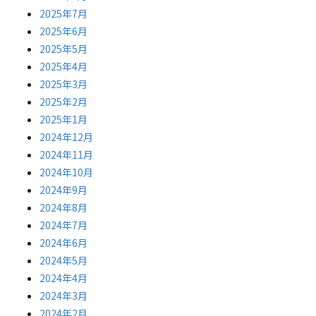
2025年7月
2025年6月
2025年5月
2025年4月
2025年3月
2025年2月
2025年1月
2024年12月
2024年11月
2024年10月
2024年9月
2024年8月
2024年7月
2024年6月
2024年5月
2024年4月
2024年3月
2024年2月