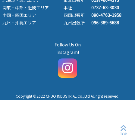
関東・中部・近畿エリア
本社
0737-63-3030
中国・四国エリア
四国出張所
090-4763-1958
九州・沖縄エリア
九州出張所
096-389-6688
Follow Us On
Instagram!
Copyright ©2022 CHUO INDUSTRIAL Co.,Ltd All right reserved.