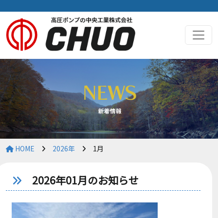
HOME
2026年
1月
2026年01月のお知らせ