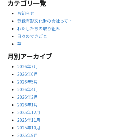
カテゴリ一覧
お知らせ
登録有形文化財の会社って…
わたしたちの取り組み
日々のできごと
華
月別アーカイブ
2026年7月
2026年6月
2026年5月
2026年4月
2026年2月
2026年1月
2025年12月
2025年11月
2025年10月
2025年9月