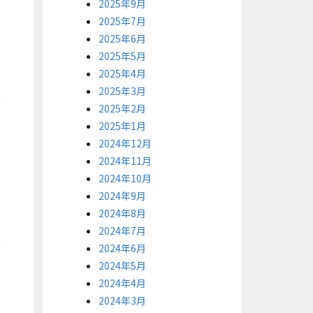
2025年9月
2025年7月
2025年6月
2025年5月
2025年4月
2025年3月
2025年2月
2025年1月
2024年12月
2024年11月
2024年10月
2024年9月
2024年8月
2024年7月
2024年6月
2024年5月
2024年4月
2024年3月