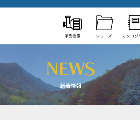
単品検索
シリーズ
カタログ