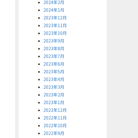
2024年2月
2024年1月
2023年12月
2023年11月
2023年10月
2023年9月
2023年8月
2023年7月
2023年6月
2023年5月
2023年4月
2023年3月
2023年2月
2023年1月
2022年12月
2022年11月
2022年10月
2022年9月