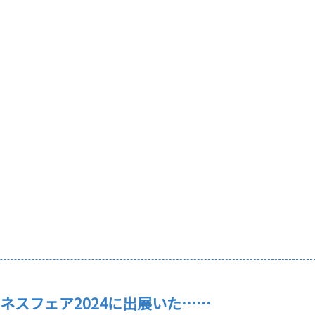
ジネスフェア2024に出展いた……