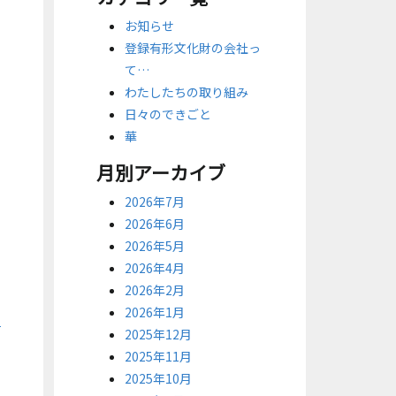
お知らせ
登録有形文化財の会社っ
て…
わたしたちの取り組み
日々のできごと
華
月別アーカイブ
2026年7月
2026年6月
2026年5月
2026年4月
2026年2月
2026年1月
2025年12月
2025年11月
2025年10月