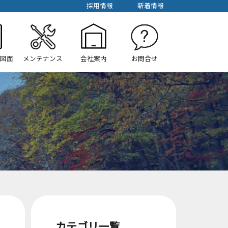
採用情報
新着情報
/図面
メンテナンス
会社案内
お問合せ
カテゴリ一覧