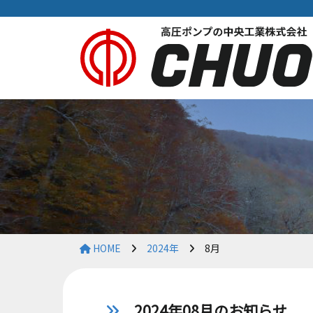
HOME
2024年
8月
2024年08月のお知らせ