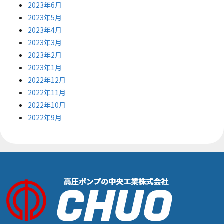
2023年6月
2023年5月
2023年4月
2023年3月
2023年2月
2023年1月
2022年12月
2022年11月
2022年10月
2022年9月