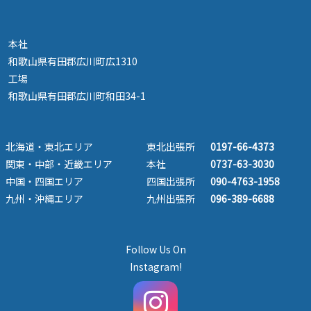
本社
和歌山県有田郡広川町広1310
工場
和歌山県有田郡広川町和田34-1
北海道・東北エリア
東北出張所
0197-66-4373
関東・中部・近畿エリア
本社
0737-63-3030
中国・四国エリア
四国出張所
090-4763-1958
九州・沖縄エリア
九州出張所
096-389-6688
Follow Us On
Instagram!