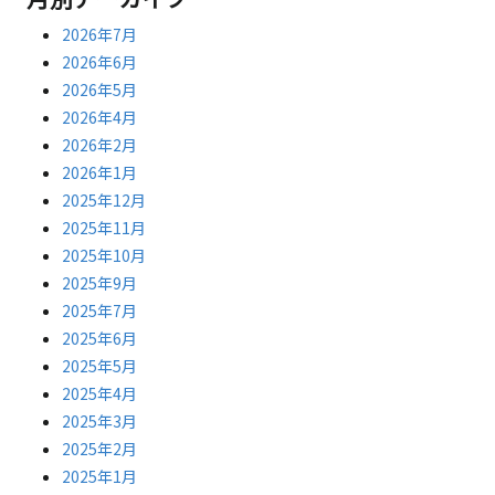
2026年7月
2026年6月
2026年5月
2026年4月
2026年2月
2026年1月
2025年12月
2025年11月
2025年10月
2025年9月
2025年7月
2025年6月
2025年5月
2025年4月
2025年3月
2025年2月
2025年1月