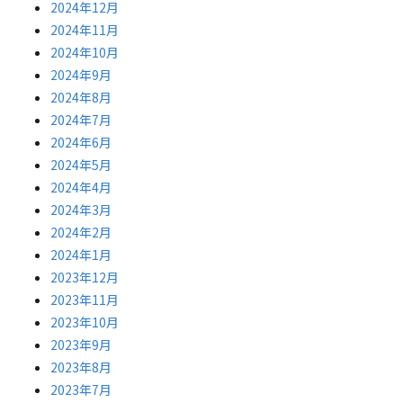
2024年12月
2024年11月
2024年10月
2024年9月
2024年8月
2024年7月
2024年6月
2024年5月
2024年4月
2024年3月
2024年2月
2024年1月
2023年12月
2023年11月
2023年10月
2023年9月
2023年8月
2023年7月