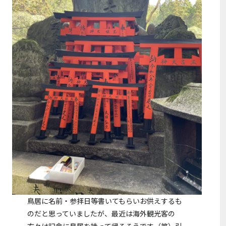
鳥居に名前・参拝日等書いてもらいお供えするも
のだと思っていましたが、最近は海外観光客の