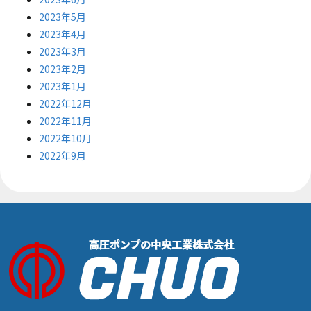
2023年5月
2023年4月
2023年3月
2023年2月
2023年1月
2022年12月
2022年11月
2022年10月
2022年9月