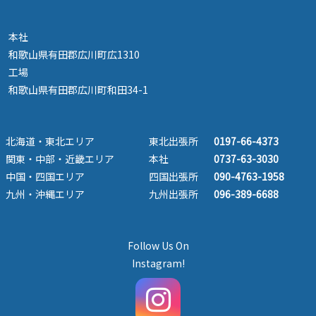
本社
和歌山県有田郡広川町広1310
工場
和歌山県有田郡広川町和田34-1
北海道・東北エリア
東北出張所
0197-66-4373
関東・中部・近畿エリア
本社
0737-63-3030
中国・四国エリア
四国出張所
090-4763-1958
九州・沖縄エリア
九州出張所
096-389-6688
Follow Us On
Instagram!