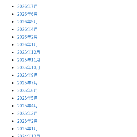
2026年7月
2026年6月
2026年5月
2026年4月
2026年2月
2026年1月
2025年12月
2025年11月
2025年10月
2025年9月
2025年7月
2025年6月
2025年5月
2025年4月
2025年3月
2025年2月
2025年1月
2024年12月