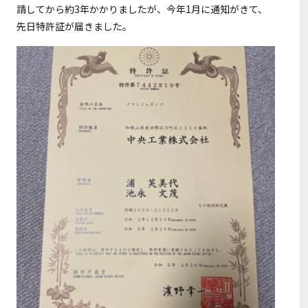
請してから約3年かかりましたが、今年1月に通知がきて、
先日特許証が届きました。