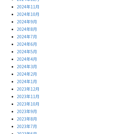
2024年11月
2024年10月
2024年9月
2024年8月
2024年7月
2024年6月
2024年5月
2024年4月
2024年3月
2024年2月
2024年1月
2023年12月
2023年11月
2023年10月
2023年9月
2023年8月
2023年7月
2023年6月