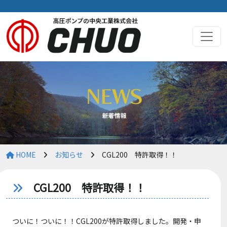
HOME
お知らせ
CGL200 特許取得！！
CGL200 特許取得！！
ついに！ついに！！CGL200が特許取得しました。開発・申