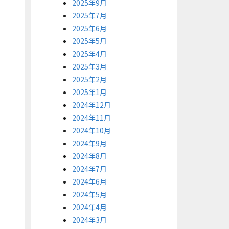
2025年9月
2025年7月
2025年6月
2025年5月
2025年4月
2025年3月
2025年2月
2025年1月
2024年12月
2024年11月
2024年10月
2024年9月
2024年8月
2024年7月
2024年6月
2024年5月
2024年4月
2024年3月