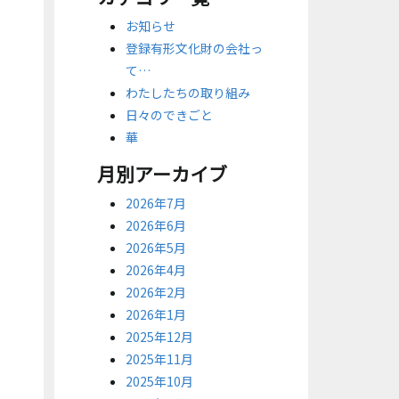
お知らせ
登録有形文化財の会社っ
て…
わたしたちの取り組み
日々のできごと
華
月別アーカイブ
2026年7月
2026年6月
2026年5月
2026年4月
2026年2月
2026年1月
2025年12月
2025年11月
2025年10月