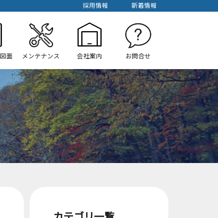
採用情報
新着情報
/図面
メンテナンス
会社案内
お問合せ
カテゴリ一覧