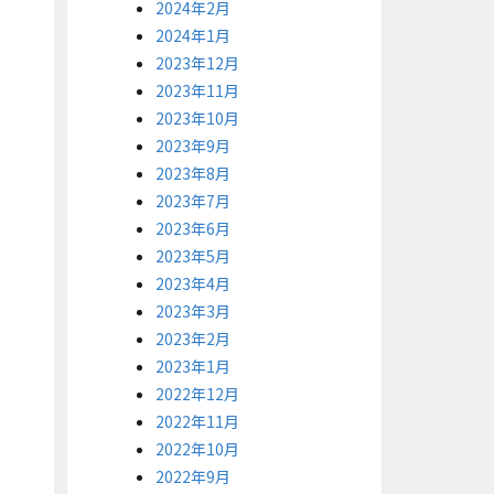
2024年2月
2024年1月
2023年12月
2023年11月
2023年10月
2023年9月
2023年8月
2023年7月
2023年6月
2023年5月
2023年4月
2023年3月
2023年2月
2023年1月
2022年12月
2022年11月
2022年10月
2022年9月