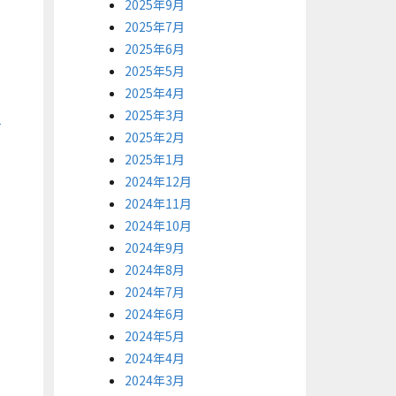
2025年9月
2025年7月
2025年6月
2025年5月
2025年4月
2025年3月
2025年2月
2025年1月
2024年12月
2024年11月
2024年10月
2024年9月
2024年8月
2024年7月
2024年6月
2024年5月
2024年4月
2024年3月