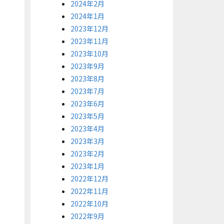
2024年2月
2024年1月
2023年12月
2023年11月
2023年10月
2023年9月
2023年8月
2023年7月
2023年6月
2023年5月
2023年4月
2023年3月
2023年2月
2023年1月
2022年12月
2022年11月
2022年10月
2022年9月