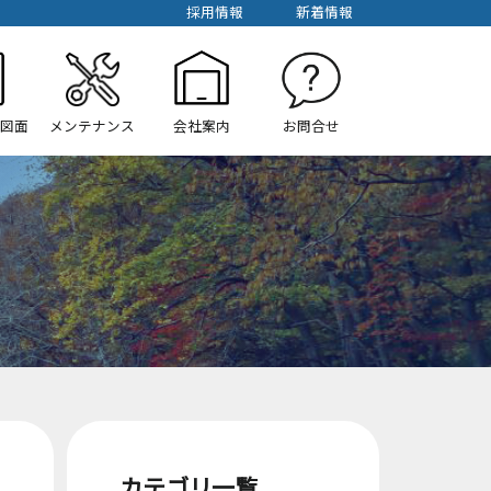
採用情報
新着情報
/図面
メンテナンス
会社案内
お問合せ
カテゴリ一覧