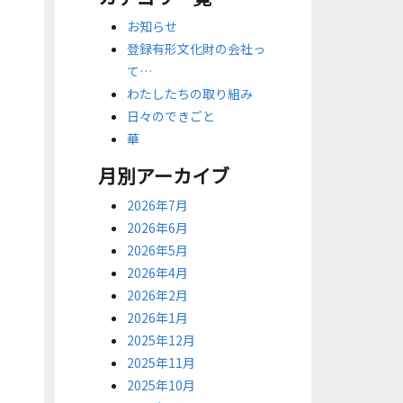
お知らせ
登録有形文化財の会社っ
て…
わたしたちの取り組み
日々のできごと
華
月別アーカイブ
2026年7月
2026年6月
2026年5月
2026年4月
2026年2月
2026年1月
2025年12月
2025年11月
2025年10月