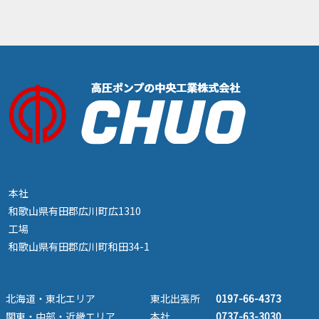
本社
和歌山県有田郡広川町広1310
工場
和歌山県有田郡広川町和田34-1
北海道・東北エリア
東北出張所
0197-66-4373
関東・中部・近畿エリア
本社
0737-63-3030