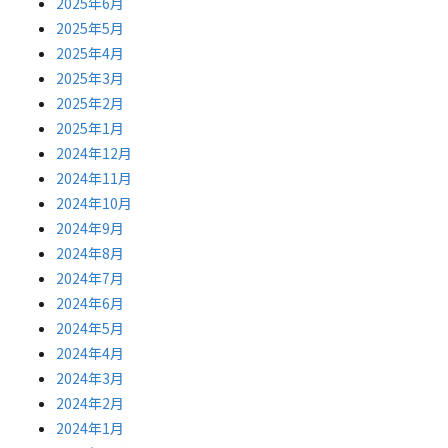
2025年6月
2025年5月
2025年4月
2025年3月
2025年2月
2025年1月
2024年12月
2024年11月
2024年10月
2024年9月
2024年8月
2024年7月
2024年6月
2024年5月
2024年4月
2024年3月
2024年2月
2024年1月