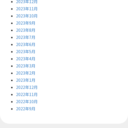
2023年12月
2023年11月
2023年10月
2023年9月
2023年8月
2023年7月
2023年6月
2023年5月
2023年4月
2023年3月
2023年2月
2023年1月
2022年12月
2022年11月
2022年10月
2022年9月