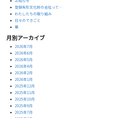
お知らせ
登録有形文化財の会社って…
わたしたちの取り組み
日々のできごと
華
月別アーカイブ
2026年7月
2026年6月
2026年5月
2026年4月
2026年2月
2026年1月
2025年12月
2025年11月
2025年10月
2025年9月
2025年7月