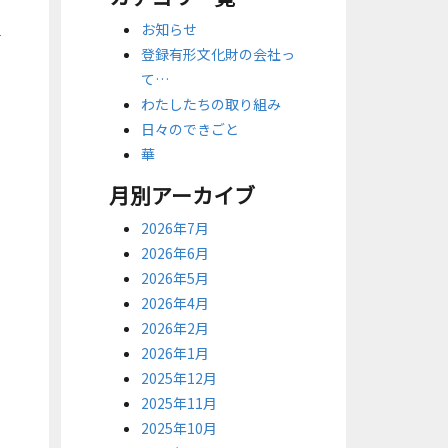
お知らせ
登録有形文化財の会社っ
て…
わたしたちの取り組み
日々のできごと
華
月別アーカイブ
2026年7月
2026年6月
2026年5月
2026年4月
2026年2月
2026年1月
2025年12月
2025年11月
2025年10月