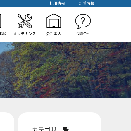
採用情報
新着情報
/図面
メンテナンス
会社案内
お問合せ
カテゴリ一覧