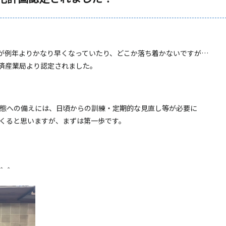
が例年よりかなり早くなっていたり、どこか落ち着かないですが…
済産業局より認定されました。
態への備えには、日頃からの訓練・定期的な見直し等が必要に
くると思いますが、まずは第一歩です。
＾＾