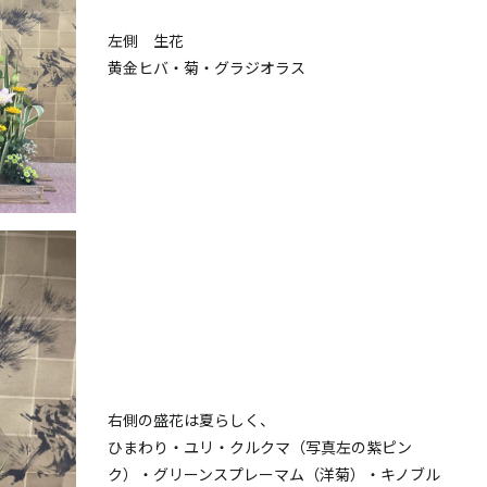
左側 生花
黄金ヒバ・菊・グラジオラス
右側の盛花は夏らしく、
ひまわり・ユリ・クルクマ（写真左の紫ピン
ク）・グリーンスプレーマム（洋菊）・キノブル