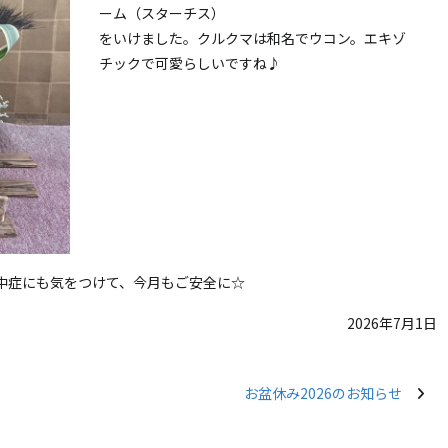
ーム（スターチス）
をいけました。クルクマは和名でウコン。エキゾ
チックで可愛らしいですね♪
中症にも気をつけて、今月もご安全に☆
2026年7月1日
お盆休み2026のお知らせ