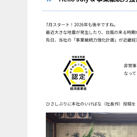
7月スタート！2026年も後半ですね。
最近大きな地震が発生したり、台風の来る時期
先日、当社の「事業継続力強化計画」が近畿経
非常事
なって
ひさしぶりに本社のいけばな（社長作）投稿を