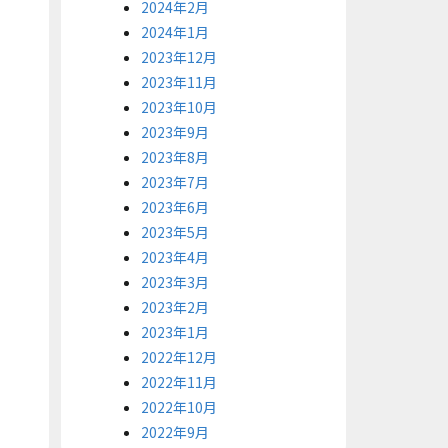
2024年2月
2024年1月
2023年12月
2023年11月
2023年10月
2023年9月
2023年8月
2023年7月
2023年6月
2023年5月
2023年4月
2023年3月
2023年2月
2023年1月
2022年12月
2022年11月
2022年10月
2022年9月