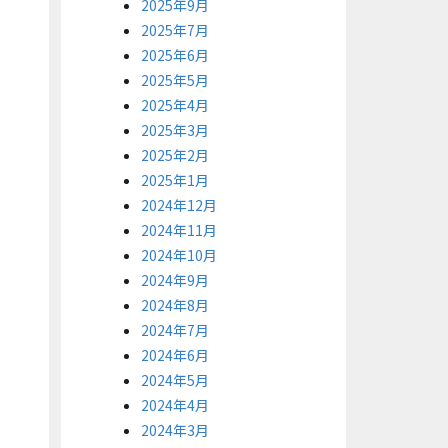
2025年9月
2025年7月
2025年6月
2025年5月
2025年4月
2025年3月
2025年2月
2025年1月
2024年12月
2024年11月
2024年10月
2024年9月
2024年8月
2024年7月
2024年6月
2024年5月
2024年4月
2024年3月