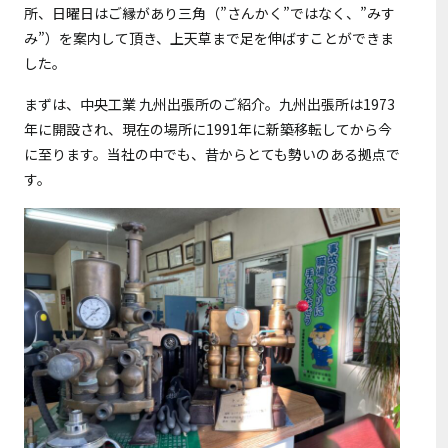
所、日曜日はご縁があり三角（”さんかく”ではなく、”みす
み”）を案内して頂き、上天草まで足を伸ばすことができま
した。
まずは、中央工業 九州出張所のご紹介。九州出張所は1973
年に開設され、現在の場所に1991年に新築移転してから今
に至ります。当社の中でも、昔からとても勢いのある拠点で
す。