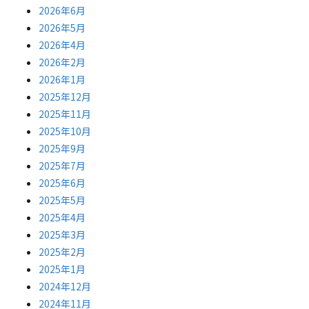
2026年6月
2026年5月
2026年4月
2026年2月
2026年1月
2025年12月
2025年11月
2025年10月
2025年9月
2025年7月
2025年6月
2025年5月
2025年4月
2025年3月
2025年2月
2025年1月
2024年12月
2024年11月