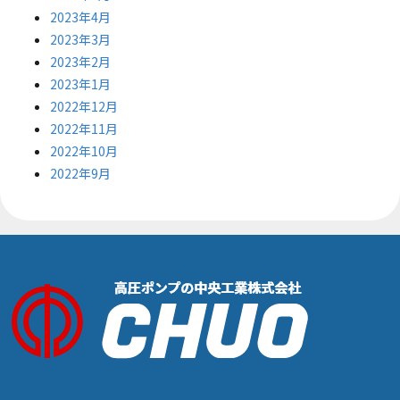
2023年4月
2023年3月
2023年2月
2023年1月
2022年12月
2022年11月
2022年10月
2022年9月