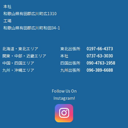
本社
和歌山県有田郡広川町広1310
工場
和歌山県有田郡広川町和田34-1
北海道・東北エリア
東北出張所
0197-66-4373
関東・中部・近畿エリア
本社
0737-63-3030
中国・四国エリア
四国出張所
090-4763-1958
九州・沖縄エリア
九州出張所
096-389-6688
Follow Us On
Instagram!