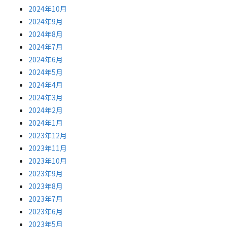
2024年10月
2024年9月
2024年8月
2024年7月
2024年6月
2024年5月
2024年4月
2024年3月
2024年2月
2024年1月
2023年12月
2023年11月
2023年10月
2023年9月
2023年8月
2023年7月
2023年6月
2023年5月