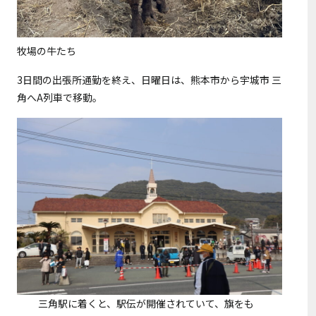
牧場の牛たち
3日間の出張所通勤を終え、日曜日は、熊本市から宇城市 三
角へA列車で移動。
三角駅に着くと、駅伝が開催されていて、旗をも