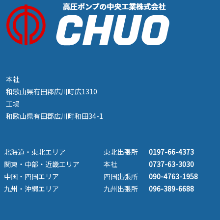
本社
和歌山県有田郡広川町広1310
工場
和歌山県有田郡広川町和田34-1
北海道・東北エリア
東北出張所
0197-66-4373
関東・中部・近畿エリア
本社
0737-63-3030
中国・四国エリア
四国出張所
090-4763-1958
九州・沖縄エリア
九州出張所
096-389-6688