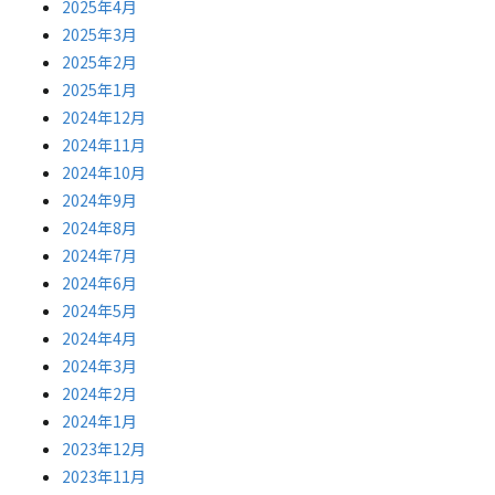
2025年4月
2025年3月
2025年2月
2025年1月
2024年12月
2024年11月
2024年10月
2024年9月
2024年8月
2024年7月
2024年6月
2024年5月
2024年4月
2024年3月
2024年2月
2024年1月
2023年12月
2023年11月