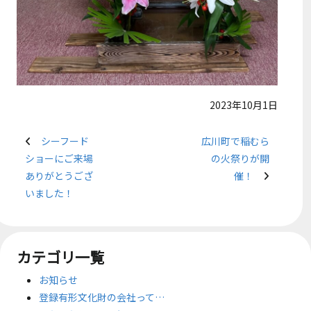
2023年10月1日
シーフード
広川町で稲むら
ショーにご来場
の火祭りが開
ありがとうござ
催！
いました！
カテゴリ一覧
お知らせ
登録有形文化財の会社って…