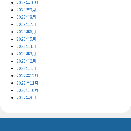
2023年10月
2023年9月
2023年8月
2023年7月
2023年6月
2023年5月
2023年4月
2023年3月
2023年2月
2023年1月
2022年12月
2022年11月
2022年10月
2022年9月