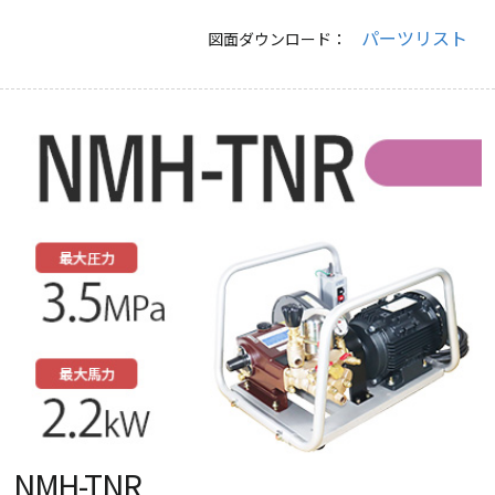
パーツリスト
図面ダウンロード：
NMH-TNR