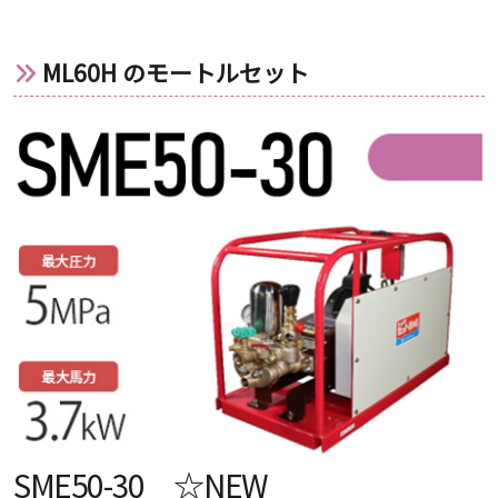
ML60H のモートルセット
SME50-30 ☆NEW