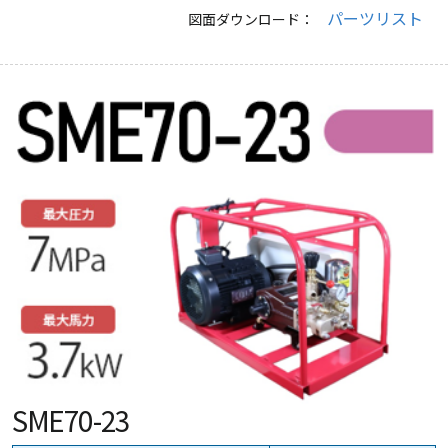
パーツリスト
図面ダウンロード：
SME70-23