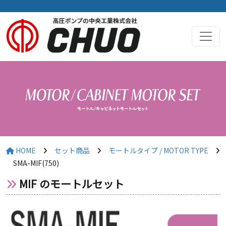
HOME
セット商品
モートルタイプ / MOTOR TYPE
SMA-MIF(750)
MIF のモートルセット