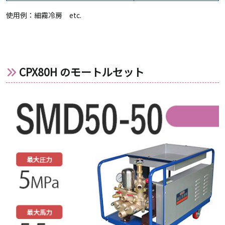
使用例：細霧冷房 etc.
CPX80H のモートルセット