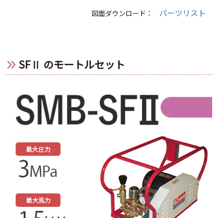
パーツリスト
図面ダウンロード：
SFⅡ のモートルセット