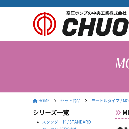
HOME
セット商品
モートルタイプ / MOT
シリーズ一覧
M
スタンダード / STANDARD