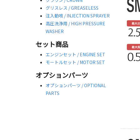
クラウン / CROWN
グリスレス / GREASELESS
注入動噴 / INJECTION SPRAYER
高圧洗浄用 / HIGH PRESSURE
WASHER
セット商品
エンジンセット / ENGINE SET
モートルセット / MOTOR SET
オプションパーツ
オプションパーツ / OPTIONAL
PARTS