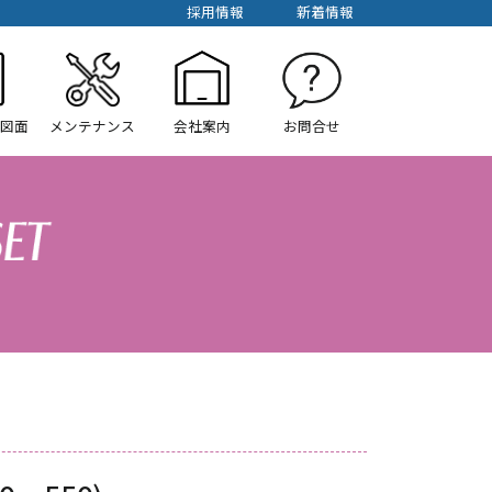
採用情報
新着情報
/図面
メンテナンス
会社案内
お問合せ