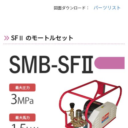
パーツリスト
図面ダウンロード：
SFⅡ のモートルセット