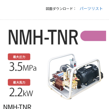
パーツリスト
図面ダウンロード：
NMH-TNR