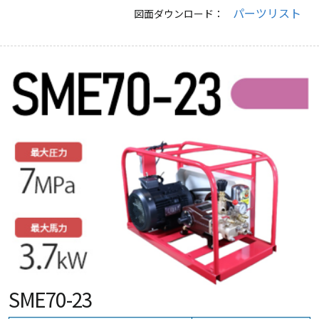
パーツリスト
図面ダウンロード：
SME70-23