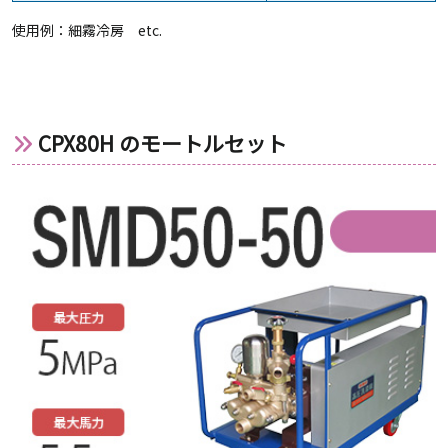
使用例：細霧冷房 etc.
CPX80H のモートルセット