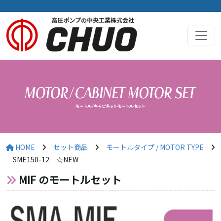
HOME
セット商品
モートルタイプ / MOTOR TYPE
SME150-12 ☆NEW
MIF のモートルセット