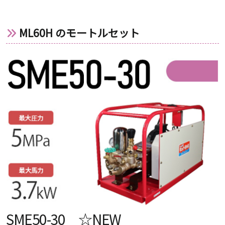
ML60H のモートルセット
SME50-30 ☆NEW