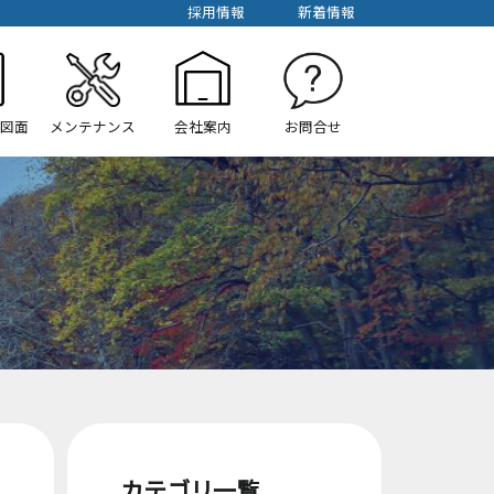
採用情報
新着情報
/図面
メンテナンス
会社案内
お問合せ
カテゴリ一覧