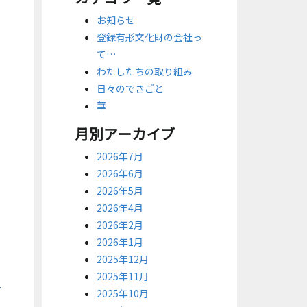
お知らせ
登録有形文化財の会社っ
て…
わたしたちの取り組み
日々のできごと
華
月別アーカイブ
2026年7月
2026年6月
2026年5月
2026年4月
2026年2月
2026年1月
2025年12月
2025年11月
2025年10月