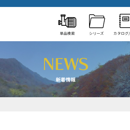
単品検索
シリーズ
カタログ