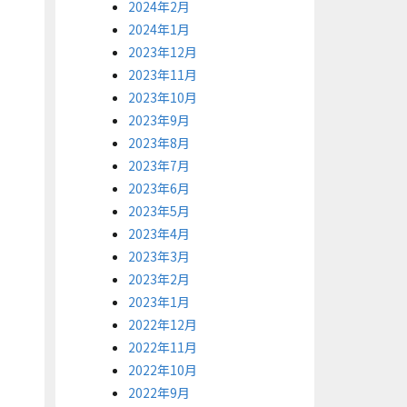
2024年2月
2024年1月
2023年12月
2023年11月
2023年10月
2023年9月
2023年8月
2023年7月
2023年6月
2023年5月
2023年4月
2023年3月
2023年2月
2023年1月
2022年12月
2022年11月
2022年10月
2022年9月