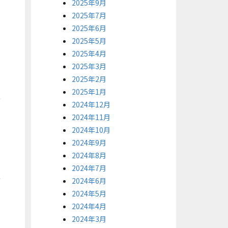
2025年9月
2025年7月
2025年6月
2025年5月
2025年4月
2025年3月
2025年2月
2025年1月
2024年12月
2024年11月
2024年10月
2024年9月
2024年8月
2024年7月
2024年6月
2024年5月
2024年4月
2024年3月