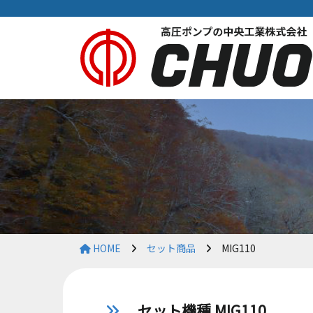
HOME
セット商品
MIG110
セット機種 MIG110