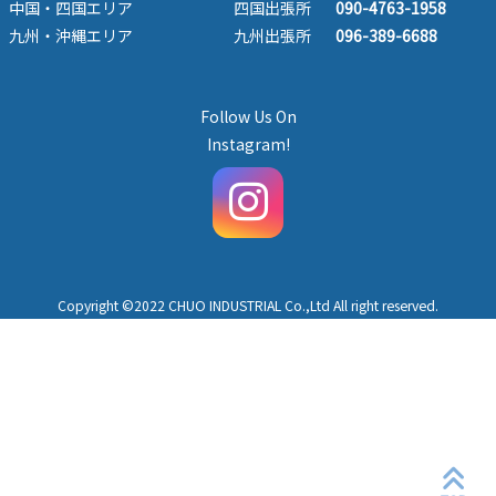
中国・四国エリア
四国出張所
090-4763-1958
九州・沖縄エリア
九州出張所
096-389-6688
Follow Us On
Instagram!
Copyright ©2022 CHUO INDUSTRIAL Co.,Ltd All right reserved.