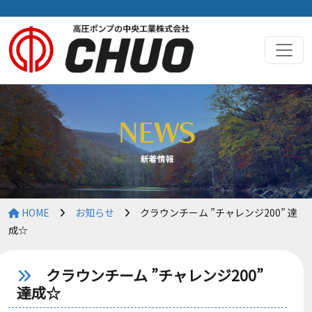
HOME
お知らせ
クラウンチーム ”チャレンジ200” 達
成☆
クラウンチーム ”チャレンジ200”
達成☆