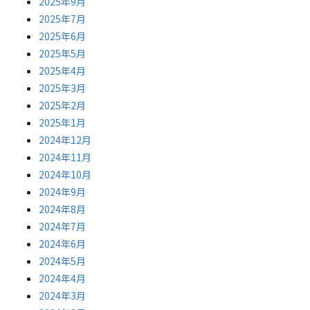
2025年9月
2025年7月
2025年6月
2025年5月
2025年4月
2025年3月
2025年2月
2025年1月
2024年12月
2024年11月
2024年10月
2024年9月
2024年8月
2024年7月
2024年6月
2024年5月
2024年4月
2024年3月