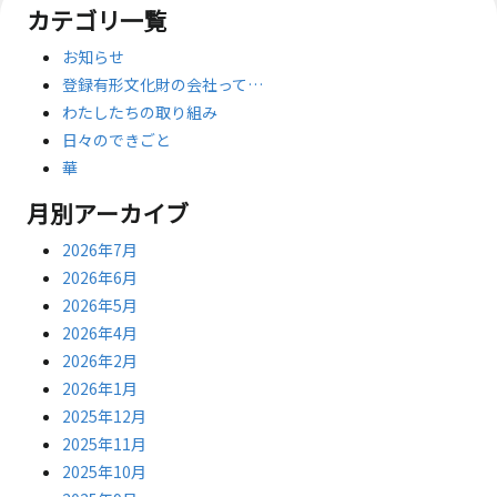
カテゴリ一覧
お知らせ
登録有形文化財の会社って…
わたしたちの取り組み
日々のできごと
華
月別アーカイブ
2026年7月
2026年6月
2026年5月
2026年4月
2026年2月
2026年1月
2025年12月
2025年11月
2025年10月