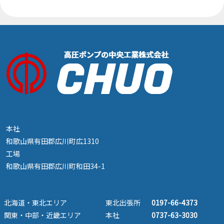
本社
和歌山県有田郡広川町広1310
工場
和歌山県有田郡広川町和田34-1
北海道・東北エリア
東北出張所
0197-66-4373
関東・中部・近畿エリア
本社
0737-63-3030