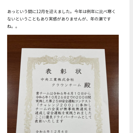
あっという間に12月を迎えました。今年は例年に比べ寒く
ないということもあり実感がありませんが、年の瀬です
ね。。