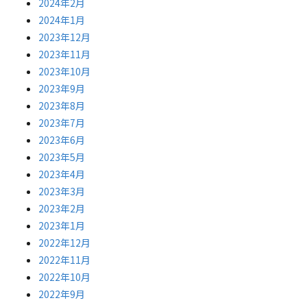
2024年2月
2024年1月
2023年12月
2023年11月
2023年10月
2023年9月
2023年8月
2023年7月
2023年6月
2023年5月
2023年4月
2023年3月
2023年2月
2023年1月
2022年12月
2022年11月
2022年10月
2022年9月