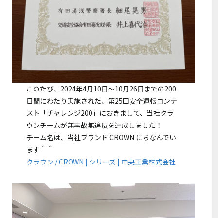
このたび、2024年4月10日～10月26日までの200
日間にわたり実施された、第25回安全運転コンテ
スト「チャレンジ200」におきまして、当社クラ
ウンチームが無事故無違反を達成しました！
チーム名は、当社ブランド CROWN にちなんでい
ます＾＾
クラウン / CROWN | シリーズ | 中央工業株式会社