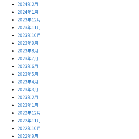
2024年2月
2024年1月
2023年12月
2023年11月
2023年10月
2023年9月
2023年8月
2023年7月
2023年6月
2023年5月
2023年4月
2023年3月
2023年2月
2023年1月
2022年12月
2022年11月
2022年10月
2022年9月