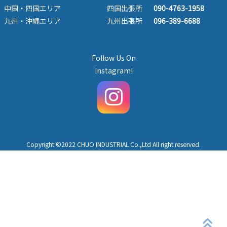
中国・四国エリア
四国出張所
090-4763-1958
九州・沖縄エリア
九州出張所
096-389-6688
Follow Us On
Instagram!
Copyright ©2022 CHUO INDUSTRIAL Co.,Ltd All right reserved.