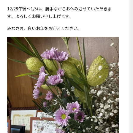
12/28午後～1/5は、勝手ながらお休みさせていただきま
す。よろしくお願い申し上げます。
みなさま、良いお年をお迎えください。