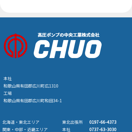
本社
和歌山県有田郡広川町広1310
工場
和歌山県有田郡広川町和田34-1
北海道・東北エリア
東北出張所
0197-66-4373
関東・中部・近畿エリア
本社
0737-63-3030