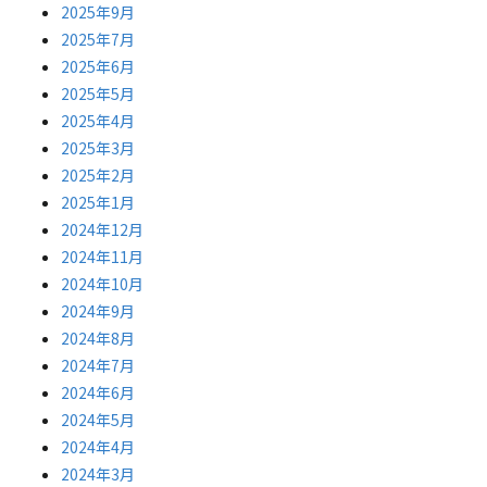
2025年9月
2025年7月
2025年6月
2025年5月
2025年4月
2025年3月
2025年2月
2025年1月
2024年12月
2024年11月
2024年10月
2024年9月
2024年8月
2024年7月
2024年6月
2024年5月
2024年4月
2024年3月