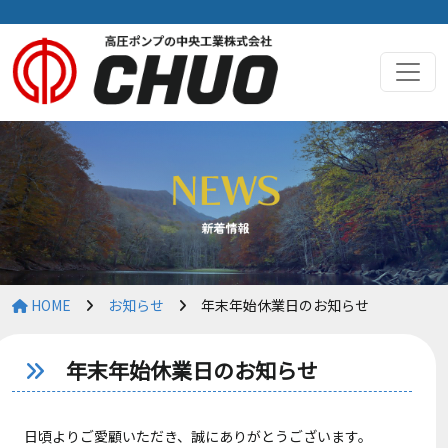
HOME
お知らせ
年末年始休業日のお知らせ
年末年始休業日のお知らせ
日頃よりご愛顧いただき、誠にありがとうございます。