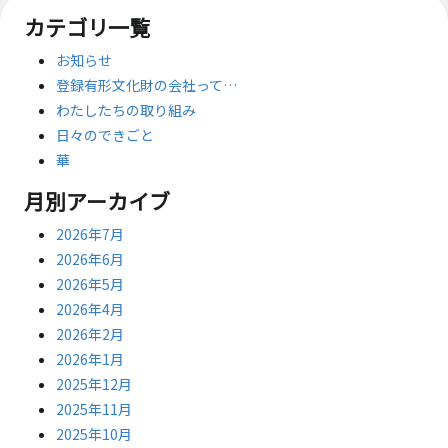
カテゴリ一覧
お知らせ
登録有形文化財の会社って…
わたしたちの取り組み
日々のできごと
華
月別アーカイブ
2026年7月
2026年6月
2026年5月
2026年4月
2026年2月
2026年1月
2025年12月
2025年11月
2025年10月