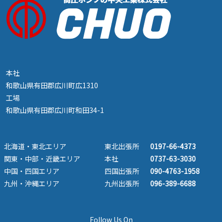
本社
和歌山県有田郡広川町広1310
工場
和歌山県有田郡広川町和田34-1
北海道・東北エリア
東北出張所
0197-66-4373
関東・中部・近畿エリア
本社
0737-63-3030
中国・四国エリア
四国出張所
090-4763-1958
九州・沖縄エリア
九州出張所
096-389-6688
Follow Us On