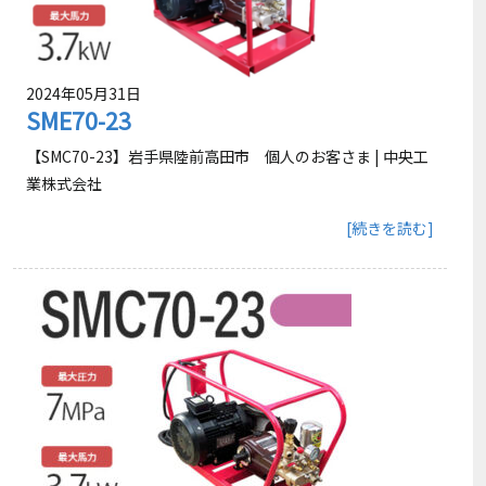
2024年05月31日
SME70-23
【SMC70-23】岩手県陸前高田市 個人のお客さま | 中央工
業株式会社
[続きを読む]