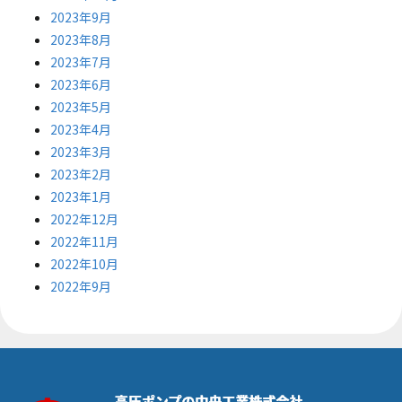
2023年9月
2023年8月
2023年7月
2023年6月
2023年5月
2023年4月
2023年3月
2023年2月
2023年1月
2022年12月
2022年11月
2022年10月
2022年9月