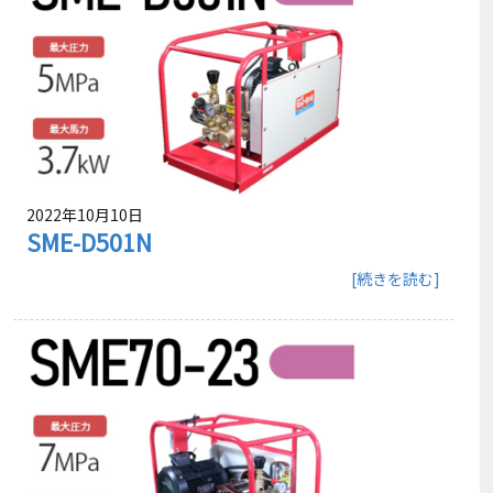
2022年10月10日
SME-D501N
[続きを読む]