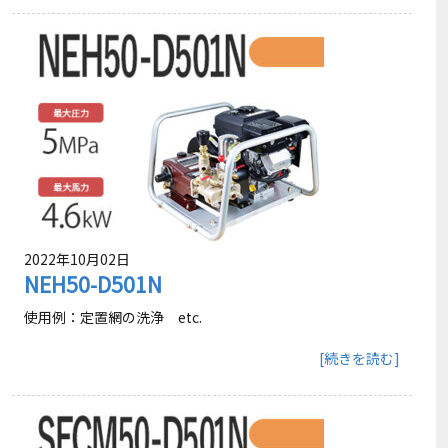
2022年10月02日
NEH50-D501N
使用例：定置網の洗浄 etc.
[続きを読む]