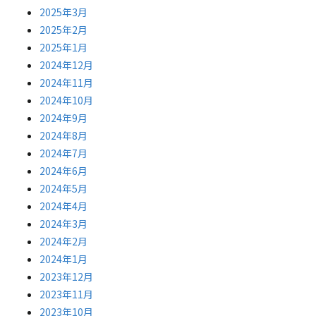
2025年3月
2025年2月
2025年1月
2024年12月
2024年11月
2024年10月
2024年9月
2024年8月
2024年7月
2024年6月
2024年5月
2024年4月
2024年3月
2024年2月
2024年1月
2023年12月
2023年11月
2023年10月