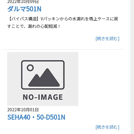
2022年10月09日
ダルマ501N
【バイパス構造】Vパッキンからの水漏れを吸上ケースに戻
すことで、漏れの心配軽減！
[続きを読む]
2022年10月01日
SEHA40・50-D501N
[続きを読む]