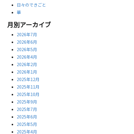
日々のできごと
華
月別アーカイブ
2026年7月
2026年6月
2026年5月
2026年4月
2026年2月
2026年1月
2025年12月
2025年11月
2025年10月
2025年9月
2025年7月
2025年6月
2025年5月
2025年4月