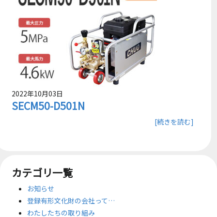
2022年10月03日
SECM50-D501N
[続きを読む]
カテゴリ一覧
お知らせ
登録有形文化財の会社って…
わたしたちの取り組み