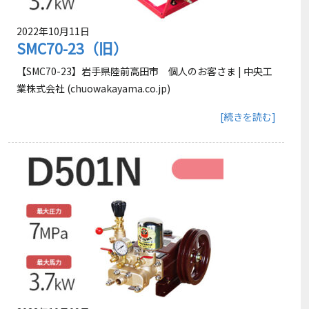
2022年10月11日
SMC70-23（旧）
【SMC70-23】岩手県陸前高田市 個人のお客さま | 中央工
業株式会社 (chuowakayama.co.jp)
[続きを読む]